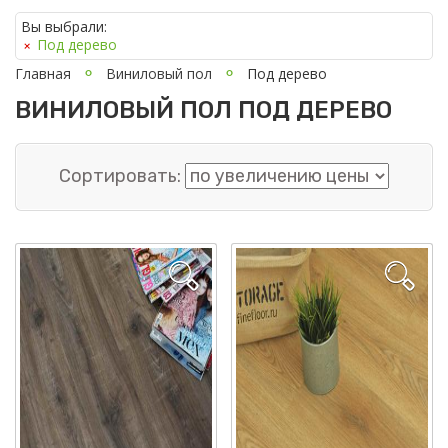
Вы выбрали:
Под дерево
Главная
Виниловый пол
Под дерево
ВИНИЛОВЫЙ ПОЛ ПОД ДЕРЕВО
Сортировать: