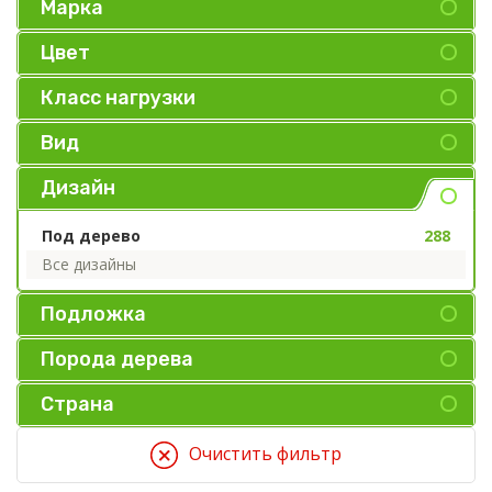
Марка
Цвет
Класс нагрузки
Вид
Дизайн
Под дерево
288
Все дизайны
Подложка
Порода дерева
Страна
Очистить фильтр