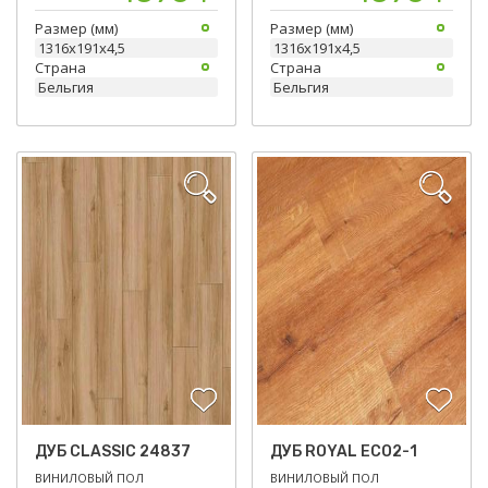
Размер (мм)
Размер (мм)
1316х191х4,5
1316х191х4,5
Страна
Страна
Бельгия
Бельгия
ДУБ CLASSIC 24837
ДУБ ROYAL ECO2-1
ВИНИЛОВЫЙ ПОЛ
ВИНИЛОВЫЙ ПОЛ