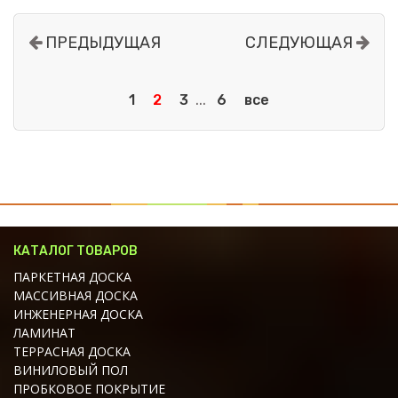
ПРЕДЫДУЩАЯ
СЛЕДУЮЩАЯ
...
1
2
3
6
все
КАТАЛОГ ТОВАРОВ
ПАРКЕТНАЯ ДОСКА
МАССИВНАЯ ДОСКА
ИНЖЕНЕРНАЯ ДОСКА
ЛАМИНАТ
ТЕРРАСНАЯ ДОСКА
ВИНИЛОВЫЙ ПОЛ
ПРОБКОВОЕ ПОКРЫТИЕ