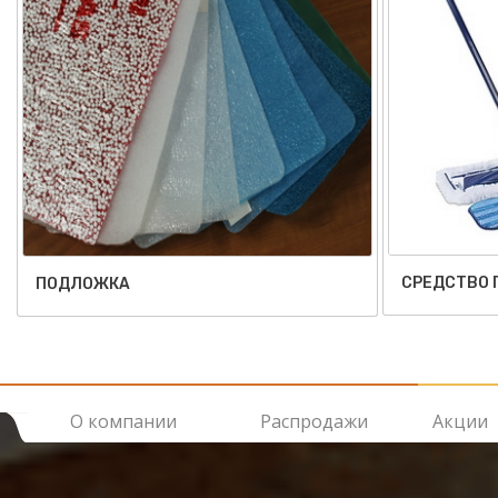
СРЕДСТВО 
ПОДЛОЖКА
О компании
Распродажи
Акции