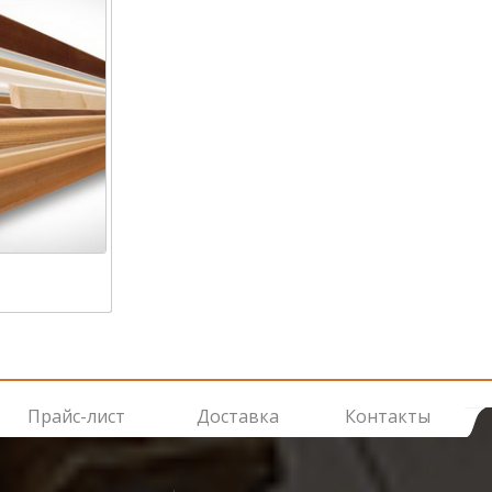
Прайс-лист
Доставка
Контакты