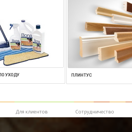
ПО УХОДУ
ПЛИНТУС
Для клиентов
Сотрудничество