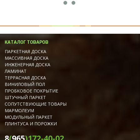
КАТАЛОГ ТОВАРОВ
ПАРКЕТНАЯ ДОСКА
МАССИВНАЯ ДОСКА
ИНЖЕНЕРНАЯ ДОСКА
ЛАМИНАТ
ТЕРРАСНАЯ ДОСКА
ВИНИЛОВЫЙ ПОЛ
ПРОБКОВОЕ ПОКРЫТИЕ
ШТУЧНЫЙ ПАРКЕТ
СОПУТСТВУЮЩИЕ ТОВАРЫ
МАРМОЛЕУМ
МОДУЛЬНЫЙ ПАРКЕТ
ПЛИНТУСА И ПОРОЖКИ
8
(
965
)172
-40
-02