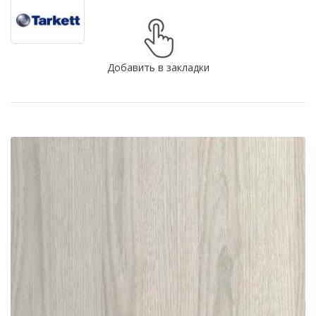
Добавить в закладки