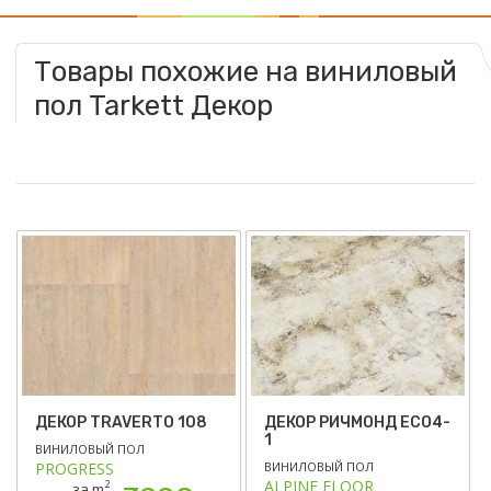
Товары похожие на виниловый
пол Tarkett Декор
ДЕКОР TRAVERTO 108
ДЕКОР РИЧМОНД ЕСО4-
1
ВИНИЛОВЫЙ ПОЛ
PROGRESS
ВИНИЛОВЫЙ ПОЛ
ALPINE FLOOR
2
за m