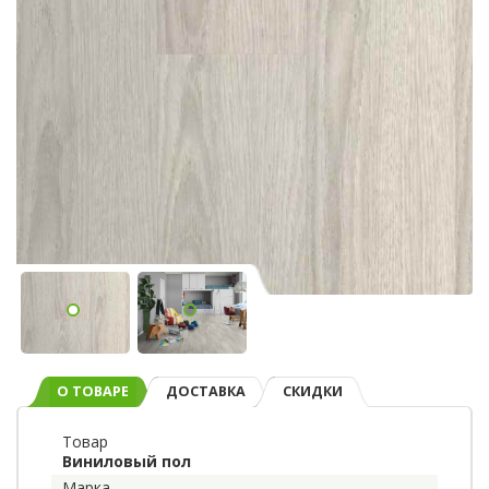
О ТОВАРЕ
ДОСТАВКА
СКИДКИ
Товар
Виниловый пол
Марка